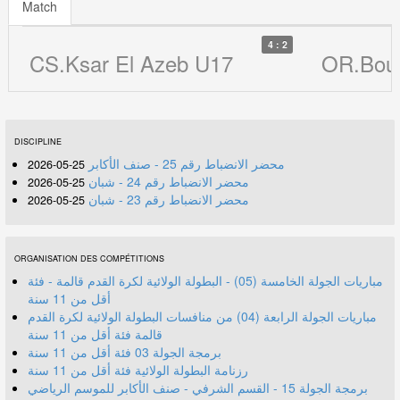
Match
4 : 2
CS.Ksar El Azeb U17
OR.Bou
DISCIPLINE
محضر الانضباط رقم 25 - صنف الأكابر
25-05-2026
محضر الانضباط رقم 24 - شبان
25-05-2026
محضر الانضباط رقم 23 - شبان
25-05-2026
ORGANISATION DES COMPÉTITIONS
مباريات الجولة الخامسة (05) - البطولة الولائية لكرة القدم قالمة - فئة
أقل من 11 سنة
مباريات الجولة الرابعة (04) من منافسات البطولة الولائية لكرة القدم
قالمة فئة أقل من 11 سنة
برمجة الجولة 03 فئة أقل من 11 سنة
رزنامة البطولة الولائية فئة أقل من 11 سنة
برمجة الجولة 15 - القسم الشرفي - صنف الأكابر للموسم الرياضي