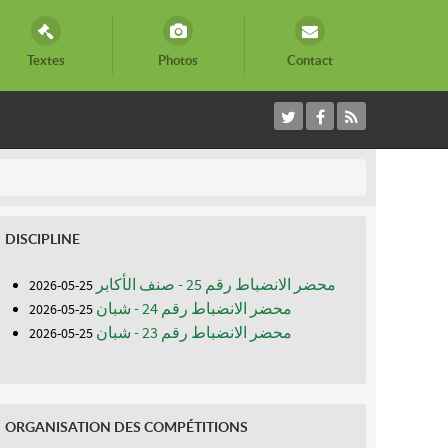
Textes
Photos
Contact
DISCIPLINE
محضر الانضباط رقم 25 - صنف الأكابر
25-05-2026
محضر الانضباط رقم 24 - شبان
25-05-2026
محضر الانضباط رقم 23 - شبان
25-05-2026
ORGANISATION DES COMPÉTITIONS