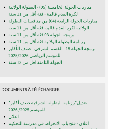
مباريات الجولة الخامسة (05) - البطولة الولائية
لكرة القدم قالمة - فئة أقل من 11 سنة
مباريات الجولة الرابعة (04) من منافسات البطولة
الولائية لكرة القدم قالمة فئة أقل من 11 سنة
برمجة الجولة 03 فئة أقل من 11 سنة
رزنامة البطولة الولائية فئة أقل من 11 سنة
برمجة الجولة 15 - القسم الشرفي - صنف الأكابر
للموسم الرياضي 2025/2026
الجولة الثامنة اقل من 13 سنة
DOCUMENTS À TÉLÉCHARGER
*تعديل*رزنامة البطولة الشرفية صنف أكابر
للموسم 2025/ 2026
اعلان
اعلان - فتح باب الانخراط في مدرسة التحكيم