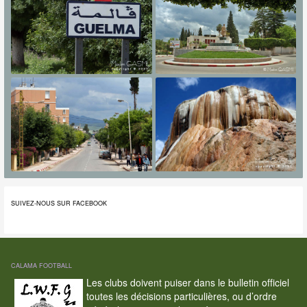
SUIVEZ-NOUS SUR FACEBOOK
CALAMA FOOTBALL
Les clubs doivent puiser dans le bulletin officiel
toutes les décisions particulières, ou d’ordre