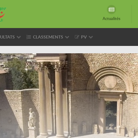
Actualités
ULTATS
CLASSEMENTS
PV