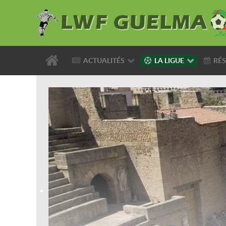
ACTUALITÉS
LA LIGUE
RÉS