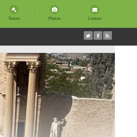
Textes
Photos
Contact