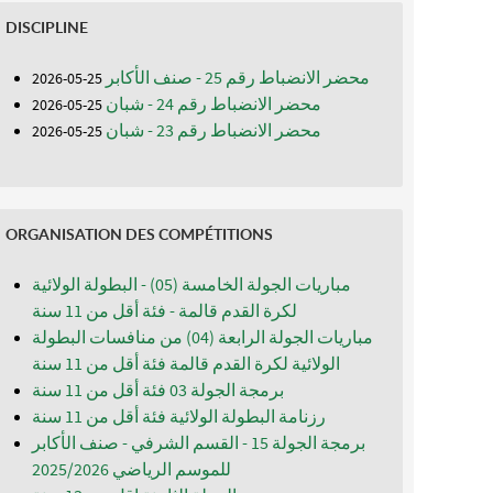
DISCIPLINE
محضر الانضباط رقم 25 - صنف الأكابر
25-05-2026
محضر الانضباط رقم 24 - شبان
25-05-2026
محضر الانضباط رقم 23 - شبان
25-05-2026
ORGANISATION DES COMPÉTITIONS
مباريات الجولة الخامسة (05) - البطولة الولائية
لكرة القدم قالمة - فئة أقل من 11 سنة
مباريات الجولة الرابعة (04) من منافسات البطولة
الولائية لكرة القدم قالمة فئة أقل من 11 سنة
برمجة الجولة 03 فئة أقل من 11 سنة
رزنامة البطولة الولائية فئة أقل من 11 سنة
برمجة الجولة 15 - القسم الشرفي - صنف الأكابر
للموسم الرياضي 2025/2026