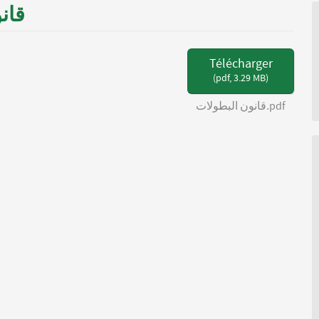
Télécharger
(
pdf,
3.29 MB
)
قانون البطولات.pdf