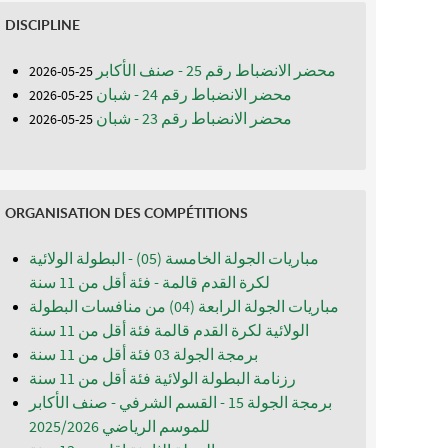
DISCIPLINE
محضر الانضباط رقم 25 - صنف الأكابر
25-05-2026
محضر الانضباط رقم 24 - شبان
25-05-2026
محضر الانضباط رقم 23 - شبان
25-05-2026
ORGANISATION DES COMPÉTITIONS
مباريات الجولة الخامسة (05) - البطولة الولائية
لكرة القدم قالمة - فئة أقل من 11 سنة
مباريات الجولة الرابعة (04) من منافسات البطولة
الولائية لكرة القدم قالمة فئة أقل من 11 سنة
برمجة الجولة 03 فئة أقل من 11 سنة
رزنامة البطولة الولائية فئة أقل من 11 سنة
برمجة الجولة 15 - القسم الشرفي - صنف الأكابر
للموسم الرياضي 2025/2026