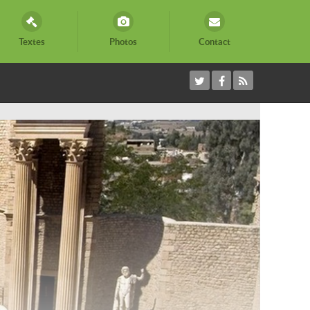
Textes
Photos
Contact