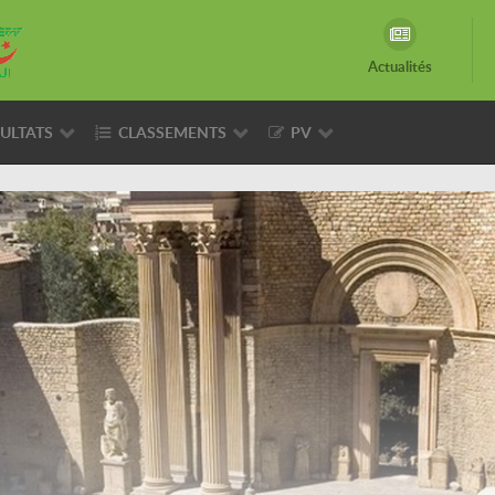
Actualités
ULTATS
CLASSEMENTS
PV