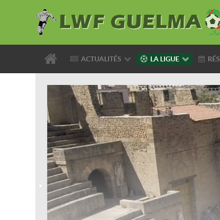
ACTUALITÉS
LA LIGUE
RÉS