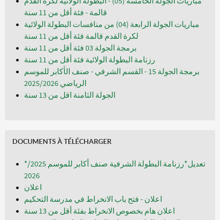
مباريات الجولة الخامسة (05) - البطولة الولائية لكرة القدم
قالمة - فئة أقل من 11 سنة
مباريات الجولة الرابعة (04) من منافسات البطولة الولائية
لكرة القدم قالمة فئة أقل من 11 سنة
برمجة الجولة 03 فئة أقل من 11 سنة
رزنامة البطولة الولائية فئة أقل من 11 سنة
برمجة الجولة 15 - القسم الشرفي - صنف الأكابر للموسم
الرياضي 2025/2026
الجولة الثامنة اقل من 13 سنة
DOCUMENTS À TÉLÉCHARGER
*تعديل*رزنامة البطولة الشرفية صنف أكابر للموسم 2025/
2026
اعلان
اعلان - فتح باب الانخراط في مدرسة التحكيم
اعلان هام بخصوص الانخراط بفئة أقل من 13 سنة