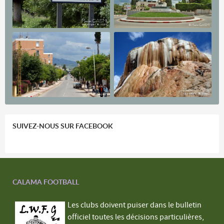
SUIVEZ-NOUS SUR FACEBOOK
CALAMA FOOTBALL
Les clubs doivent puiser dans le bulletin
officiel toutes les décisions particulières,