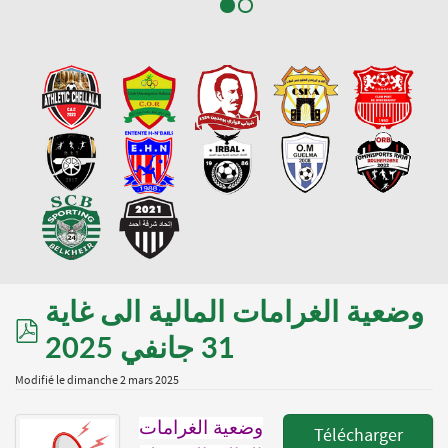
وضعية الغرامات المالية الى غاية
pdf
31 جانفي 2025
Modifié le dimanche 2 mars 2025
وضعية الغرامات
Télécharger