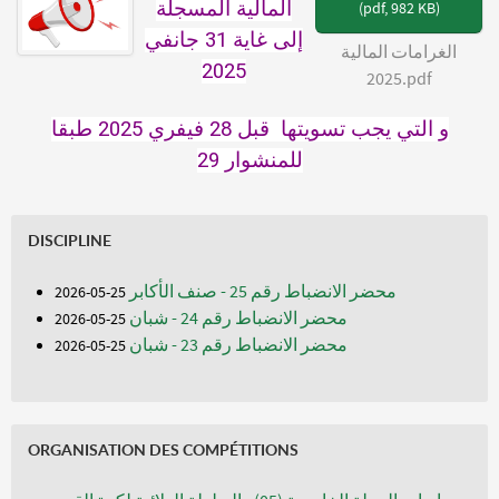
المالية المسجلة
(
pdf,
982 KB
)
إلى غاية 31 جانفي
الغرامات المالية
2025
2025.pdf
و التي يجب تسويتها قبل 28 فيفري 2025 طبقا
للمنشوار
29
DISCIPLINE
محضر الانضباط رقم 25 - صنف الأكابر
25-05-2026
محضر الانضباط رقم 24 - شبان
25-05-2026
محضر الانضباط رقم 23 - شبان
25-05-2026
ORGANISATION DES COMPÉTITIONS