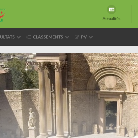
Actualités
ULTATS
CLASSEMENTS
PV