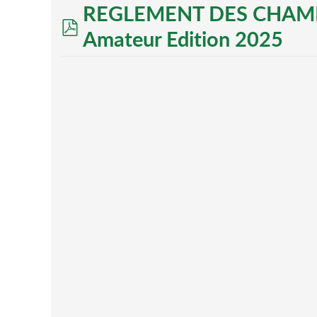
REGLEMENT DES CHAM
pdf
Amateur Edition 2025