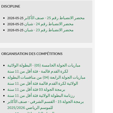
DISCIPLINE
محضر الانضباط رقم 25 - صنف الأكابر
25-05-2026
محضر الانضباط رقم 24 - شبان
25-05-2026
محضر الانضباط رقم 23 - شبان
25-05-2026
ORGANISATION DES COMPÉTITIONS
مباريات الجولة الخامسة (05) - البطولة الولائية
لكرة القدم قالمة - فئة أقل من 11 سنة
مباريات الجولة الرابعة (04) من منافسات البطولة
الولائية لكرة القدم قالمة فئة أقل من 11 سنة
برمجة الجولة 03 فئة أقل من 11 سنة
رزنامة البطولة الولائية فئة أقل من 11 سنة
برمجة الجولة 15 - القسم الشرفي - صنف الأكابر
للموسم الرياضي 2025/2026