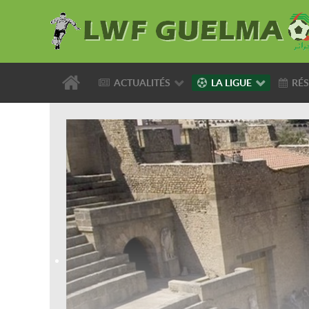
ACTUALITÉS
LA LIGUE
RÉS