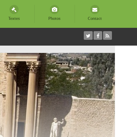
Textes
Photos
Contact