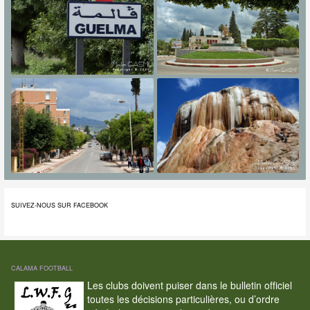
SUIVEZ-NOUS SUR FACEBOOK
CALAMA FOOTBALL
Les clubs doivent puiser dans le bulletin officiel
toutes les décisions particulières, ou d’ordre