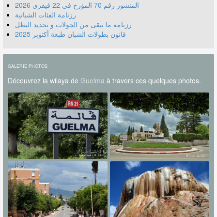
المنشور رقم 70 المؤرخ في 22 فيفري 2026
رزنامة الفئات الشبانية
رزنامة ما تبقى من الجولات و تحديد البطل
قانون بطولات الشبان طبعة أكتوبر 2025
GALERIE PHOTOS
Découvrez la wilaya de
Guelma
à travers ces quelques photos.