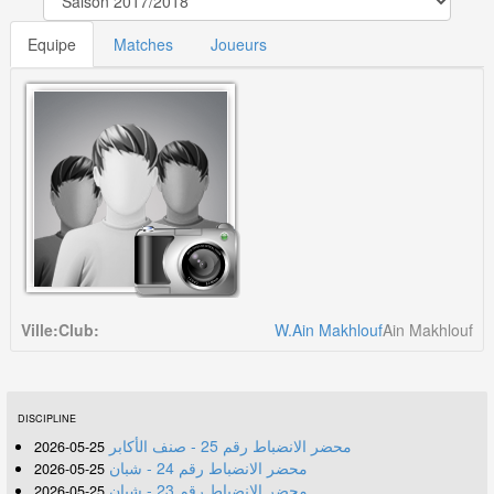
Equipe
Matches
Joueurs
Ville:
Club:
W.Ain Makhlouf
Ain Makhlouf
DISCIPLINE
محضر الانضباط رقم 25 - صنف الأكابر
25-05-2026
محضر الانضباط رقم 24 - شبان
25-05-2026
محضر الانضباط رقم 23 - شبان
25-05-2026