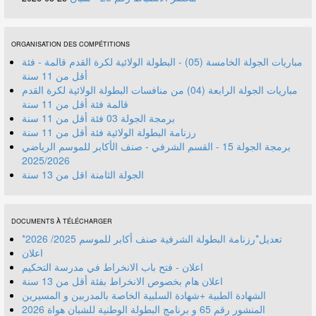
ORGANISATION DES COMPÉTITIONS
مباريات الجولة الخامسة (05) - البطولة الولائية لكرة القدم قالمة - فئة
أقل من 11 سنة
مباريات الجولة الرابعة (04) من منافسات البطولة الولائية لكرة القدم
قالمة فئة أقل من 11 سنة
برمجة الجولة 03 فئة أقل من 11 سنة
رزنامة البطولة الولائية فئة أقل من 11 سنة
برمجة الجولة 15 - القسم الشرفي - صنف الأكابر للموسم الرياضي
2025/2026
الجولة الثامنة اقل من 13 سنة
DOCUMENTS À TÉLÉCHARGER
*تعديل*رزنامة البطولة الشرفية صنف أكابر للموسم 2025/ 2026
اعلان
اعلان - فتح باب الانخراط في مدرسة التحكيم
اعلان هام بخصوص الانخراط بفئة أقل من 13 سنة
الشهادة الطبية +شهادة السلبية الخاصة بالمدربين و المسيرين