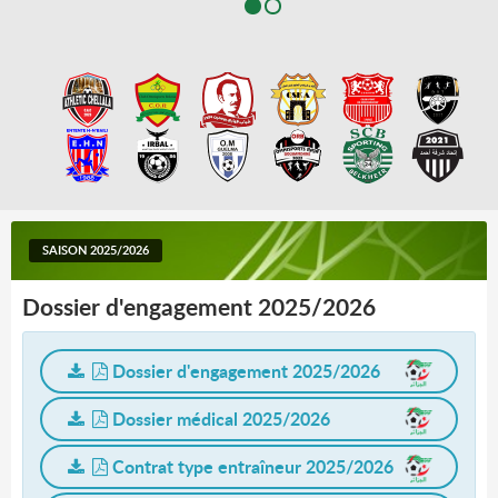
SAISON 2025/2026
Dossier d'engagement 2025/2026
Dossier d'engagement 2025/2026
Dossier médical 2025/2026
Contrat type entraîneur 2025/2026