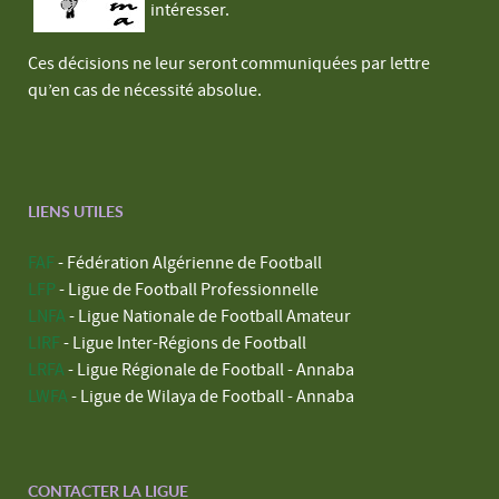
intéresser.
Ces décisions ne leur seront communiquées par lettre
qu’en cas de nécessité absolue.
LIENS UTILES
FAF
- Fédération Algérienne de Football
LFP
- Ligue de Football Professionnelle
LNFA
- Ligue Nationale de Football Amateur
LIRF
- Ligue Inter-Régions de Football
LRFA
- Ligue Régionale de Football - Annaba
LWFA
- Ligue de Wilaya de Football - Annaba
CONTACTER LA LIGUE