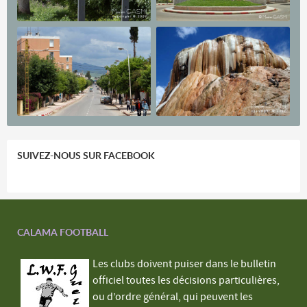
SUIVEZ-NOUS SUR FACEBOOK
CALAMA FOOTBALL
Les clubs doivent puiser dans le bulletin
officiel toutes les décisions particulières,
ou d’ordre général, qui peuvent les