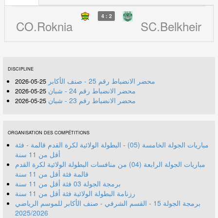
4 : 2
CO.Roknia
SC.Belkheir
DISCIPLINE
محضر الانضباط رقم 25 - صنف الأكابر
25-05-2026
محضر الانضباط رقم 24 - شبان
25-05-2026
محضر الانضباط رقم 23 - شبان
25-05-2026
ORGANISATION DES COMPÉTITIONS
مباريات الجولة الخامسة (05) - البطولة الولائية لكرة القدم قالمة - فئة
أقل من 11 سنة
مباريات الجولة الرابعة (04) من منافسات البطولة الولائية لكرة القدم
قالمة فئة أقل من 11 سنة
برمجة الجولة 03 فئة أقل من 11 سنة
رزنامة البطولة الولائية فئة أقل من 11 سنة
برمجة الجولة 15 - القسم الشرفي - صنف الأكابر للموسم الرياضي
2025/2026