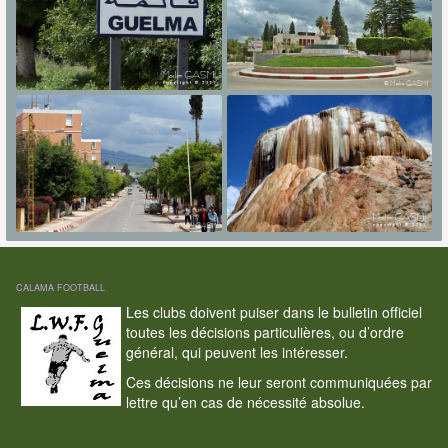
CALAMA FOOTBALL
Les clubs doivent puiser dans le bulletin officiel
toutes les décisions particulières, ou d’ordre
général, qui peuvent les intéresser.
Ces décisions ne leur seront communiquées par
lettre qu’en cas de nécessité absolue.