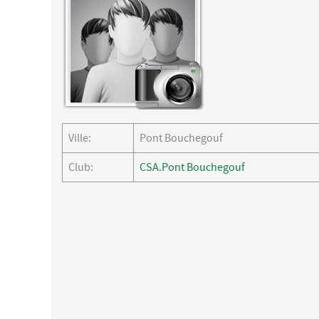
Ville:
Pont Bouchegouf
Club:
CSA.Pont Bouchegouf