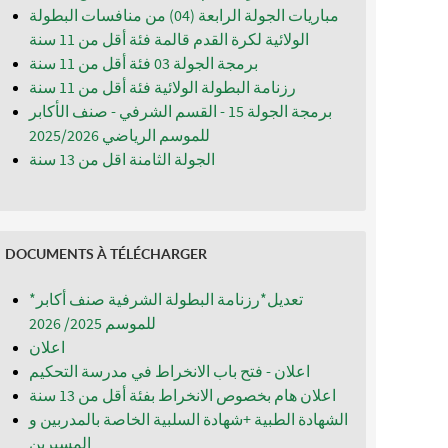
مباريات الجولة الرابعة (04) من منافسات البطولة
الولائية لكرة القدم قالمة فئة أقل من 11 سنة
برمجة الجولة 03 فئة أقل من 11 سنة
رزنامة البطولة الولائية فئة أقل من 11 سنة
برمجة الجولة 15 - القسم الشرفي - صنف الأكابر
للموسم الرياضي 2025/2026
الجولة الثامنة اقل من 13 سنة
DOCUMENTS À TÉLÉCHARGER
*تعديل*رزنامة البطولة الشرفية صنف أكابر
للموسم 2025/ 2026
اعلان
اعلان - فتح باب الانخراط في مدرسة التحكيم
اعلان هام بخصوص الانخراط بفئة أقل من 13 سنة
الشهادة الطبية +شهادة السلبية الخاصة بالمدربين و
المسيرين