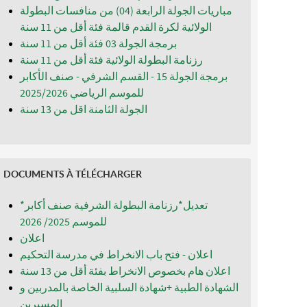
مباريات الجولة الرابعة (04) من منافسات البطولة
الولائية لكرة القدم قالمة فئة أقل من 11 سنة
برمجة الجولة 03 فئة أقل من 11 سنة
رزنامة البطولة الولائية فئة أقل من 11 سنة
برمجة الجولة 15 - القسم الشرفي - صنف الأكابر
للموسم الرياضي 2025/2026
الجولة الثامنة اقل من 13 سنة
DOCUMENTS À TÉLÉCHARGER
*تعديل*رزنامة البطولة الشرفية صنف أكابر
للموسم 2025/ 2026
اعلان
اعلان - فتح باب الانخراط في مدرسة التحكيم
اعلان هام بخصوص الانخراط بفئة أقل من 13 سنة
الشهادة الطبية +شهادة السلبية الخاصة بالمدربين و
المسيرين