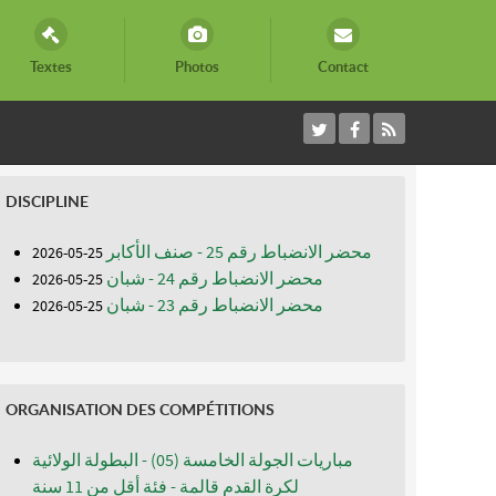
Textes
Photos
Contact
DISCIPLINE
محضر الانضباط رقم 25 - صنف الأكابر
25-05-2026
محضر الانضباط رقم 24 - شبان
25-05-2026
محضر الانضباط رقم 23 - شبان
25-05-2026
ORGANISATION DES COMPÉTITIONS
مباريات الجولة الخامسة (05) - البطولة الولائية
لكرة القدم قالمة - فئة أقل من 11 سنة