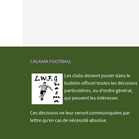
CALAMA FOOTBALL
Les clubs doivent puiser dans le
bulletin officiel toutes les décisions
particulières, ou d’ordre général,
qui peuvent les intéresser.
Ces décisions ne leur seront communiquées par
lettre qu’en cas de nécessité absolue.