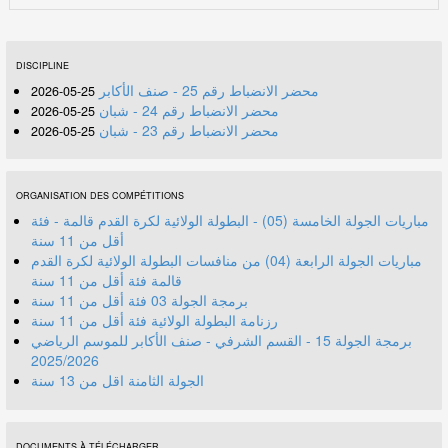
DISCIPLINE
محضر الانضباط رقم 25 - صنف الأكابر
25-05-2026
محضر الانضباط رقم 24 - شبان
25-05-2026
محضر الانضباط رقم 23 - شبان
25-05-2026
ORGANISATION DES COMPÉTITIONS
مباريات الجولة الخامسة (05) - البطولة الولائية لكرة القدم قالمة - فئة
أقل من 11 سنة
مباريات الجولة الرابعة (04) من منافسات البطولة الولائية لكرة القدم
قالمة فئة أقل من 11 سنة
برمجة الجولة 03 فئة أقل من 11 سنة
رزنامة البطولة الولائية فئة أقل من 11 سنة
برمجة الجولة 15 - القسم الشرفي - صنف الأكابر للموسم الرياضي
2025/2026
الجولة الثامنة اقل من 13 سنة
DOCUMENTS À TÉLÉCHARGER