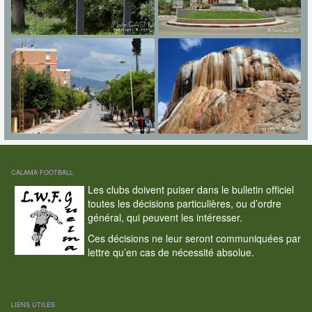
CALAMA FOOTBALL
Les clubs doivent puiser dans le bulletin officiel
toutes les décisions particulières, ou d’ordre
général, qui peuvent les intéresser.
Ces décisions ne leur seront communiquées par
lettre qu’en cas de nécessité absolue.
LIENS UTILES