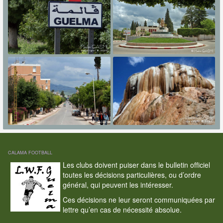
CALAMA FOOTBALL
Les clubs doivent puiser dans le bulletin officiel
toutes les décisions particulières, ou d’ordre
général, qui peuvent les intéresser.
Ces décisions ne leur seront communiquées par
lettre qu’en cas de nécessité absolue.