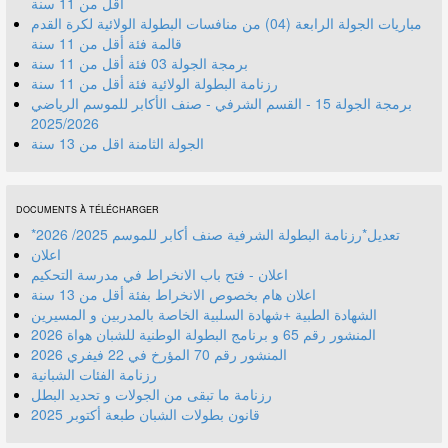
أقل من 11 سنة
مباريات الجولة الرابعة (04) من منافسات البطولة الولائية لكرة القدم
قالمة فئة أقل من 11 سنة
برمجة الجولة 03 فئة أقل من 11 سنة
رزنامة البطولة الولائية فئة أقل من 11 سنة
برمجة الجولة 15 - القسم الشرفي - صنف الأكابر للموسم الرياضي
2025/2026
الجولة الثامنة اقل من 13 سنة
DOCUMENTS À TÉLÉCHARGER
*تعديل*رزنامة البطولة الشرفية صنف أكابر للموسم 2025/ 2026
اعلان
اعلان - فتح باب الانخراط في مدرسة التحكيم
اعلان هام بخصوص الانخراط بفئة أقل من 13 سنة
الشهادة الطبية +شهادة السلبية الخاصة بالمدربين و المسيرين
المنشور رقم 70 المؤرخ في 22 فيفري 2026
رزنامة الفئات الشبانية
رزنامة ما تبقى من الجولات و تحديد البطل
قانون بطولات الشبان طبعة أكتوبر 2025