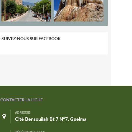
SUIVEZ-NOUS SUR FACEBOOK
CONTACTER LA LIGUE
ADRESSE
Cité Bensouilah Bt 7 N°7, Guelma