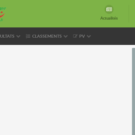
Actualités
ULTATS
CLASSEMENTS
PV