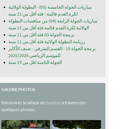
مباريات الجولة الخامسة (05) - البطولة الولائية
لكرة القدم قالمة - فئة أقل من 11 سنة
مباريات الجولة الرابعة (04) من منافسات البطولة
الولائية لكرة القدم قالمة فئة أقل من 11 سنة
برمجة الجولة 03 فئة أقل من 11 سنة
رزنامة البطولة الولائية فئة أقل من 11 سنة
برمجة الجولة 15 - القسم الشرفي - صنف الأكابر
للموسم الرياضي 2025/2026
الجولة الثامنة اقل من 13 سنة
GALERIE PHOTOS
Découvrez la wilaya de
Guelma
à travers ces
quelques photos.