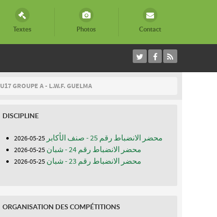
Textes
Photos
Contact
U17 GROUPE A - L.W.F. GUELMA
DISCIPLINE
محضر الانضباط رقم 25 - صنف الأكابر
25-05-2026
محضر الانضباط رقم 24 - شبان
25-05-2026
محضر الانضباط رقم 23 - شبان
25-05-2026
ORGANISATION DES COMPÉTITIONS