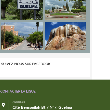
SUIVEZ-NOUS SUR FACEBOOK
CONTACTER LA LIGUE
ADRESSE
Cité Bensouilah Bt 7 N°7, Guelma