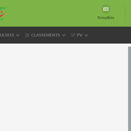
Actualités
ULTATS
CLASSEMENTS
PV