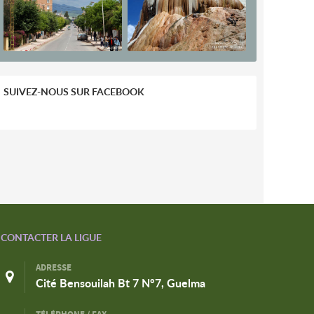
SUIVEZ-NOUS SUR FACEBOOK
CONTACTER LA LIGUE
ADRESSE
Cité Bensouilah Bt 7 N°7, Guelma