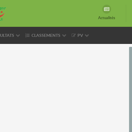
Actualités
ULTATS
CLASSEMENTS
PV