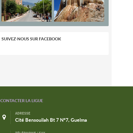
SUIVEZ-NOUS SUR FACEBOOK
CONTACTER LA LIGUE
ADRESSE
Cité Bensouilah Bt 7 N°7, Guelma