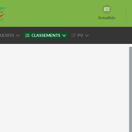
Actualités
ULTATS
CLASSEMENTS
PV