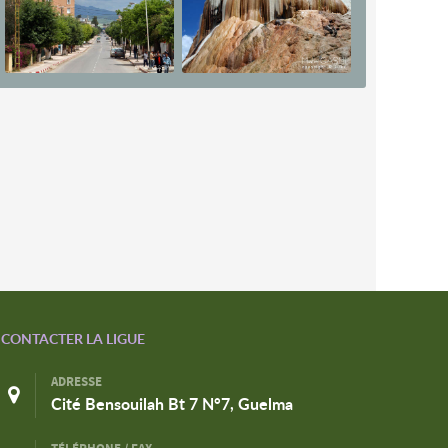
CONTACTER LA LIGUE
ADRESSE
Cité Bensouilah Bt 7 N°7, Guelma