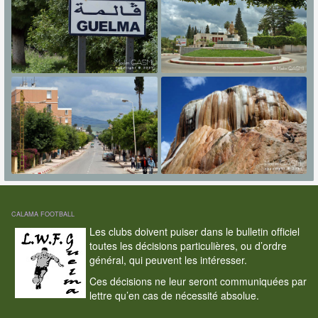
CALAMA FOOTBALL
Les clubs doivent puiser dans le bulletin officiel
toutes les décisions particulières, ou d’ordre
général, qui peuvent les intéresser.
Ces décisions ne leur seront communiquées par
lettre qu’en cas de nécessité absolue.