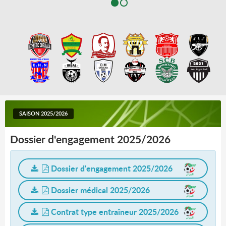
SAISON 2025/2026
Dossier d'engagement 2025/2026
Dossier d'engagement 2025/2026
Dossier médical 2025/2026
Contrat type entraîneur 2025/2026