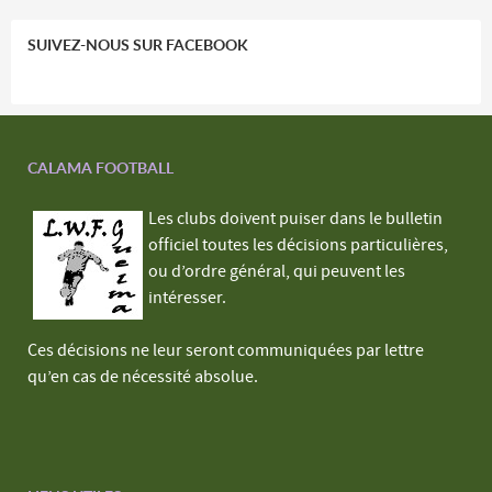
SUIVEZ-NOUS SUR FACEBOOK
CALAMA FOOTBALL
Les clubs doivent puiser dans le bulletin
officiel toutes les décisions particulières,
ou d’ordre général, qui peuvent les
intéresser.
Ces décisions ne leur seront communiquées par lettre
qu’en cas de nécessité absolue.