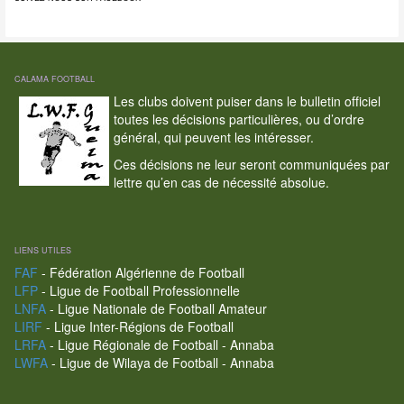
CALAMA FOOTBALL
Les clubs doivent puiser dans le bulletin officiel
toutes les décisions particulières, ou d’ordre
général, qui peuvent les intéresser.
Ces décisions ne leur seront communiquées par
lettre qu’en cas de nécessité absolue.
LIENS UTILES
FAF
- Fédération Algérienne de Football
LFP
- Ligue de Football Professionnelle
LNFA
- Ligue Nationale de Football Amateur
LIRF
- Ligue Inter-Régions de Football
LRFA
- Ligue Régionale de Football - Annaba
LWFA
- Ligue de Wilaya de Football - Annaba