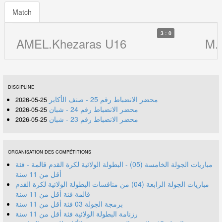
Match
3 : 0
AMEL.Khezaras U16
M.
DISCIPLINE
محضر الانضباط رقم 25 - صنف الأكابر
25-05-2026
محضر الانضباط رقم 24 - شبان
25-05-2026
محضر الانضباط رقم 23 - شبان
25-05-2026
ORGANISATION DES COMPÉTITIONS
مباريات الجولة الخامسة (05) - البطولة الولائية لكرة القدم قالمة - فئة
أقل من 11 سنة
مباريات الجولة الرابعة (04) من منافسات البطولة الولائية لكرة القدم
قالمة فئة أقل من 11 سنة
برمجة الجولة 03 فئة أقل من 11 سنة
رزنامة البطولة الولائية فئة أقل من 11 سنة