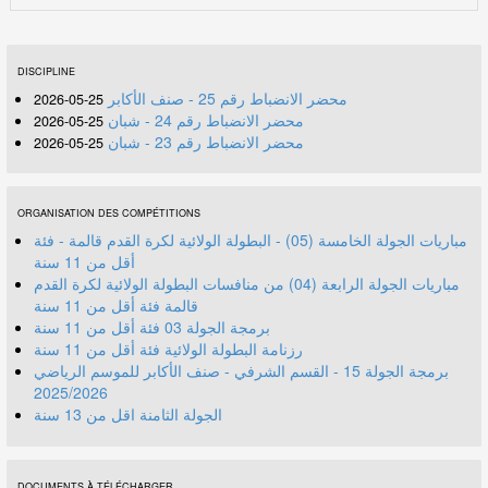
DISCIPLINE
محضر الانضباط رقم 25 - صنف الأكابر
25-05-2026
محضر الانضباط رقم 24 - شبان
25-05-2026
محضر الانضباط رقم 23 - شبان
25-05-2026
ORGANISATION DES COMPÉTITIONS
مباريات الجولة الخامسة (05) - البطولة الولائية لكرة القدم قالمة - فئة
أقل من 11 سنة
مباريات الجولة الرابعة (04) من منافسات البطولة الولائية لكرة القدم
قالمة فئة أقل من 11 سنة
برمجة الجولة 03 فئة أقل من 11 سنة
رزنامة البطولة الولائية فئة أقل من 11 سنة
برمجة الجولة 15 - القسم الشرفي - صنف الأكابر للموسم الرياضي
2025/2026
الجولة الثامنة اقل من 13 سنة
DOCUMENTS À TÉLÉCHARGER