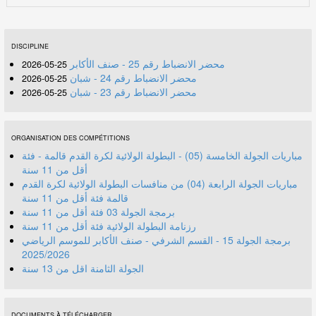
DISCIPLINE
محضر الانضباط رقم 25 - صنف الأكابر
25-05-2026
محضر الانضباط رقم 24 - شبان
25-05-2026
محضر الانضباط رقم 23 - شبان
25-05-2026
ORGANISATION DES COMPÉTITIONS
مباريات الجولة الخامسة (05) - البطولة الولائية لكرة القدم قالمة - فئة
أقل من 11 سنة
مباريات الجولة الرابعة (04) من منافسات البطولة الولائية لكرة القدم
قالمة فئة أقل من 11 سنة
برمجة الجولة 03 فئة أقل من 11 سنة
رزنامة البطولة الولائية فئة أقل من 11 سنة
برمجة الجولة 15 - القسم الشرفي - صنف الأكابر للموسم الرياضي
2025/2026
الجولة الثامنة اقل من 13 سنة
DOCUMENTS À TÉLÉCHARGER