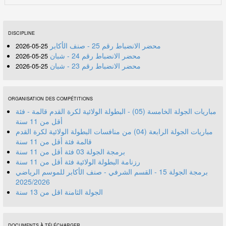
DISCIPLINE
محضر الانضباط رقم 25 - صنف الأكابر
25-05-2026
محضر الانضباط رقم 24 - شبان
25-05-2026
محضر الانضباط رقم 23 - شبان
25-05-2026
ORGANISATION DES COMPÉTITIONS
مباريات الجولة الخامسة (05) - البطولة الولائية لكرة القدم قالمة - فئة
أقل من 11 سنة
مباريات الجولة الرابعة (04) من منافسات البطولة الولائية لكرة القدم
قالمة فئة أقل من 11 سنة
برمجة الجولة 03 فئة أقل من 11 سنة
رزنامة البطولة الولائية فئة أقل من 11 سنة
برمجة الجولة 15 - القسم الشرفي - صنف الأكابر للموسم الرياضي
2025/2026
الجولة الثامنة اقل من 13 سنة
DOCUMENTS À TÉLÉCHARGER