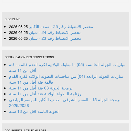
DISCIPLINE
محضر الانضباط رقم 25 - صنف الأكابر
25-05-2026
محضر الانضباط رقم 24 - شبان
25-05-2026
محضر الانضباط رقم 23 - شبان
25-05-2026
ORGANISATION DES COMPÉTITIONS
مباريات الجولة الخامسة (05) - البطولة الولائية لكرة القدم قالمة - فئة
أقل من 11 سنة
مباريات الجولة الرابعة (04) من منافسات البطولة الولائية لكرة القدم
قالمة فئة أقل من 11 سنة
برمجة الجولة 03 فئة أقل من 11 سنة
رزنامة البطولة الولائية فئة أقل من 11 سنة
برمجة الجولة 15 - القسم الشرفي - صنف الأكابر للموسم الرياضي
2025/2026
الجولة الثامنة اقل من 13 سنة
DOCUMENTS À TÉLÉCHARGER