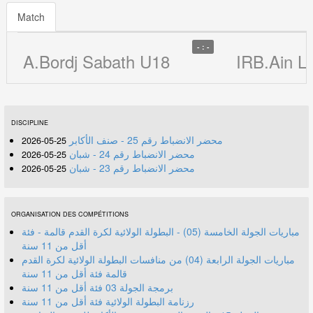
Match
- : -
A.Bordj Sabath U18
IRB.Ain L
DISCIPLINE
محضر الانضباط رقم 25 - صنف الأكابر
25-05-2026
محضر الانضباط رقم 24 - شبان
25-05-2026
محضر الانضباط رقم 23 - شبان
25-05-2026
ORGANISATION DES COMPÉTITIONS
مباريات الجولة الخامسة (05) - البطولة الولائية لكرة القدم قالمة - فئة
أقل من 11 سنة
مباريات الجولة الرابعة (04) من منافسات البطولة الولائية لكرة القدم
قالمة فئة أقل من 11 سنة
برمجة الجولة 03 فئة أقل من 11 سنة
رزنامة البطولة الولائية فئة أقل من 11 سنة