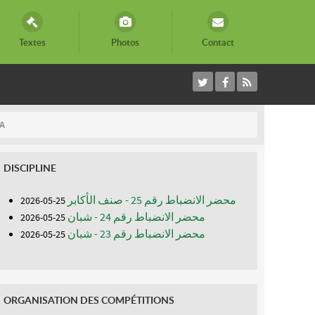
Textes
Photos
Contact
A
DISCIPLINE
محضر الانضباط رقم 25 - صنف الأكابر
25-05-2026
محضر الانضباط رقم 24 - شبان
25-05-2026
محضر الانضباط رقم 23 - شبان
25-05-2026
ORGANISATION DES COMPÉTITIONS