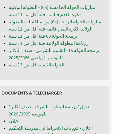
مباريات الجولة الخامسة (05) - البطولة الولائية
لكرة القدم قالمة - فئة أقل من 11 سنة
مباريات الجولة الرابعة (04) من منافسات البطولة
الولائية لكرة القدم قالمة فئة أقل من 11 سنة
برمجة الجولة 03 فئة أقل من 11 سنة
رزنامة البطولة الولائية فئة أقل من 11 سنة
برمجة الجولة 15 - القسم الشرفي - صنف الأكابر
للموسم الرياضي 2025/2026
الجولة الثامنة اقل من 13 سنة
DOCUMENTS À TÉLÉCHARGER
*تعديل*رزنامة البطولة الشرفية صنف أكابر
للموسم 2025/ 2026
اعلان
اعلان - فتح باب الانخراط في مدرسة التحكيم