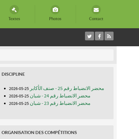
Textes
Photos
Contact
DISCIPLINE
محضر الانضباط رقم 25 - صنف الأكابر
25-05-2026
محضر الانضباط رقم 24 - شبان
25-05-2026
محضر الانضباط رقم 23 - شبان
25-05-2026
ORGANISATION DES COMPÉTITIONS