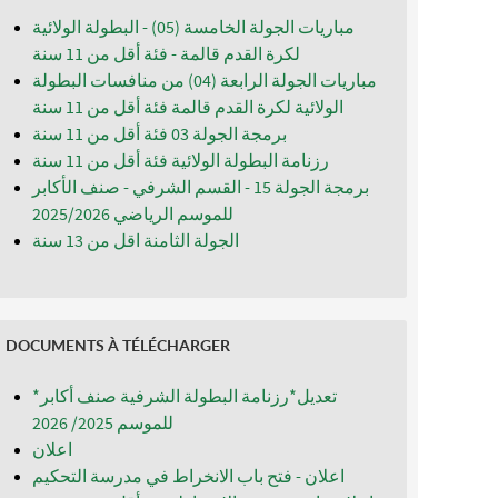
مباريات الجولة الخامسة (05) - البطولة الولائية
لكرة القدم قالمة - فئة أقل من 11 سنة
مباريات الجولة الرابعة (04) من منافسات البطولة
الولائية لكرة القدم قالمة فئة أقل من 11 سنة
برمجة الجولة 03 فئة أقل من 11 سنة
رزنامة البطولة الولائية فئة أقل من 11 سنة
برمجة الجولة 15 - القسم الشرفي - صنف الأكابر
للموسم الرياضي 2025/2026
الجولة الثامنة اقل من 13 سنة
DOCUMENTS À TÉLÉCHARGER
*تعديل*رزنامة البطولة الشرفية صنف أكابر
للموسم 2025/ 2026
اعلان
اعلان - فتح باب الانخراط في مدرسة التحكيم