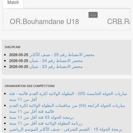
Match
- : -
OR.Bouhamdane U18
CRB.Ra
DISCIPLINE
محضر الانضباط رقم 25 - صنف الأكابر
25-05-2026
محضر الانضباط رقم 24 - شبان
25-05-2026
محضر الانضباط رقم 23 - شبان
25-05-2026
ORGANISATION DES COMPÉTITIONS
مباريات الجولة الخامسة (05) - البطولة الولائية لكرة القدم قالمة - فئة
أقل من 11 سنة
مباريات الجولة الرابعة (04) من منافسات البطولة الولائية لكرة القدم
قالمة فئة أقل من 11 سنة
برمجة الجولة 03 فئة أقل من 11 سنة
رزنامة البطولة الولائية فئة أقل من 11 سنة
برمجة الجولة 15 - القسم الشرفي - صنف الأكابر للموسم الرياضي