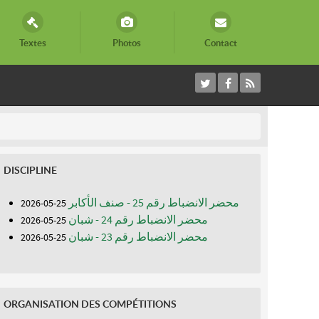
Textes
Photos
Contact
DISCIPLINE
محضر الانضباط رقم 25 - صنف الأكابر
25-05-2026
محضر الانضباط رقم 24 - شبان
25-05-2026
محضر الانضباط رقم 23 - شبان
25-05-2026
ORGANISATION DES COMPÉTITIONS