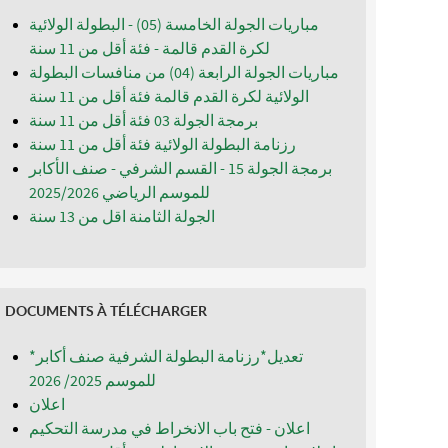
مباريات الجولة الخامسة (05) - البطولة الولائية
لكرة القدم قالمة - فئة أقل من 11 سنة
مباريات الجولة الرابعة (04) من منافسات البطولة
الولائية لكرة القدم قالمة فئة أقل من 11 سنة
برمجة الجولة 03 فئة أقل من 11 سنة
رزنامة البطولة الولائية فئة أقل من 11 سنة
برمجة الجولة 15 - القسم الشرفي - صنف الأكابر
للموسم الرياضي 2025/2026
الجولة الثامنة اقل من 13 سنة
DOCUMENTS À TÉLÉCHARGER
*تعديل*رزنامة البطولة الشرفية صنف أكابر
للموسم 2025/ 2026
اعلان
اعلان - فتح باب الانخراط في مدرسة التحكيم