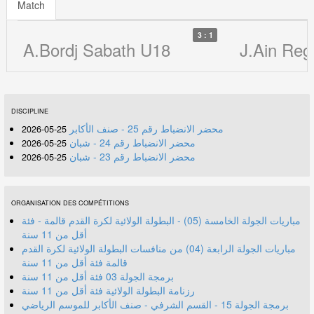
Match
3 : 1
A.Bordj Sabath U18
J.Ain Re
DISCIPLINE
محضر الانضباط رقم 25 - صنف الأكابر
25-05-2026
محضر الانضباط رقم 24 - شبان
25-05-2026
محضر الانضباط رقم 23 - شبان
25-05-2026
ORGANISATION DES COMPÉTITIONS
مباريات الجولة الخامسة (05) - البطولة الولائية لكرة القدم قالمة - فئة
أقل من 11 سنة
مباريات الجولة الرابعة (04) من منافسات البطولة الولائية لكرة القدم
قالمة فئة أقل من 11 سنة
برمجة الجولة 03 فئة أقل من 11 سنة
رزنامة البطولة الولائية فئة أقل من 11 سنة
برمجة الجولة 15 - القسم الشرفي - صنف الأكابر للموسم الرياضي