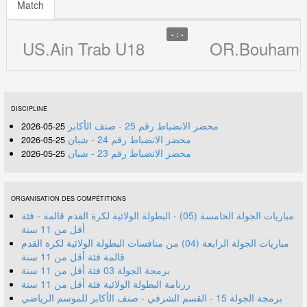
Match
- : -
US.Ain Trab U18
OR.Bouhamd
DISCIPLINE
محضر الانضباط رقم 25 - صنف الأكابر
25-05-2026
محضر الانضباط رقم 24 - شبان
25-05-2026
محضر الانضباط رقم 23 - شبان
25-05-2026
ORGANISATION DES COMPÉTITIONS
مباريات الجولة الخامسة (05) - البطولة الولائية لكرة القدم قالمة - فئة
أقل من 11 سنة
مباريات الجولة الرابعة (04) من منافسات البطولة الولائية لكرة القدم
قالمة فئة أقل من 11 سنة
برمجة الجولة 03 فئة أقل من 11 سنة
رزنامة البطولة الولائية فئة أقل من 11 سنة
برمجة الجولة 15 - القسم الشرفي - صنف الأكابر للموسم الرياضي