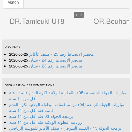
Match
1 : 2
DR.Tamlouki U18
OR.Bouham
DISCIPLINE
محضر الانضباط رقم 25 - صنف الأكابر
25-05-2026
محضر الانضباط رقم 24 - شبان
25-05-2026
محضر الانضباط رقم 23 - شبان
25-05-2026
ORGANISATION DES COMPÉTITIONS
مباريات الجولة الخامسة (05) - البطولة الولائية لكرة القدم قالمة - فئة
أقل من 11 سنة
مباريات الجولة الرابعة (04) من منافسات البطولة الولائية لكرة القدم
قالمة فئة أقل من 11 سنة
برمجة الجولة 03 فئة أقل من 11 سنة
رزنامة البطولة الولائية فئة أقل من 11 سنة
برمجة الجولة 15 - القسم الشرفي - صنف الأكابر للموسم الرياضي