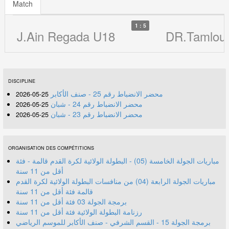
Match
1 : 5
J.Ain Regada U18
DR.Tamlouk
DISCIPLINE
محضر الانضباط رقم 25 - صنف الأكابر
25-05-2026
محضر الانضباط رقم 24 - شبان
25-05-2026
محضر الانضباط رقم 23 - شبان
25-05-2026
ORGANISATION DES COMPÉTITIONS
مباريات الجولة الخامسة (05) - البطولة الولائية لكرة القدم قالمة - فئة
أقل من 11 سنة
مباريات الجولة الرابعة (04) من منافسات البطولة الولائية لكرة القدم
قالمة فئة أقل من 11 سنة
برمجة الجولة 03 فئة أقل من 11 سنة
رزنامة البطولة الولائية فئة أقل من 11 سنة
برمجة الجولة 15 - القسم الشرفي - صنف الأكابر للموسم الرياضي