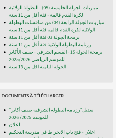
مباريات الجولة الخامسة (05) - البطولة الولائية
لكرة القدم قالمة - فئة أقل من 11 سنة
مباريات الجولة الرابعة (04) من منافسات البطولة
الولائية لكرة القدم قالمة فئة أقل من 11 سنة
برمجة الجولة 03 فئة أقل من 11 سنة
رزنامة البطولة الولائية فئة أقل من 11 سنة
برمجة الجولة 15 - القسم الشرفي - صنف الأكابر
للموسم الرياضي 2025/2026
الجولة الثامنة اقل من 13 سنة
DOCUMENTS À TÉLÉCHARGER
*تعديل*رزنامة البطولة الشرفية صنف أكابر
للموسم 2025/ 2026
اعلان
اعلان - فتح باب الانخراط في مدرسة التحكيم