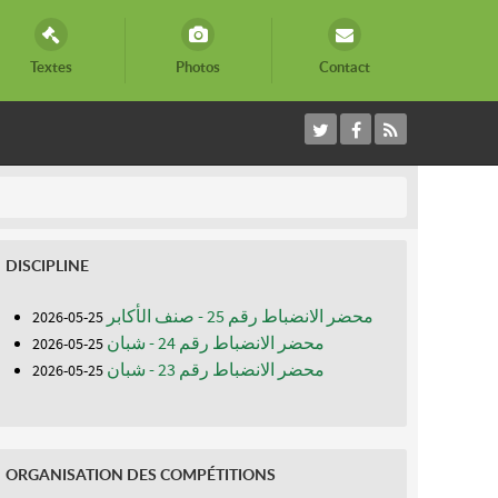
Textes
Photos
Contact
DISCIPLINE
محضر الانضباط رقم 25 - صنف الأكابر
25-05-2026
محضر الانضباط رقم 24 - شبان
25-05-2026
محضر الانضباط رقم 23 - شبان
25-05-2026
ORGANISATION DES COMPÉTITIONS