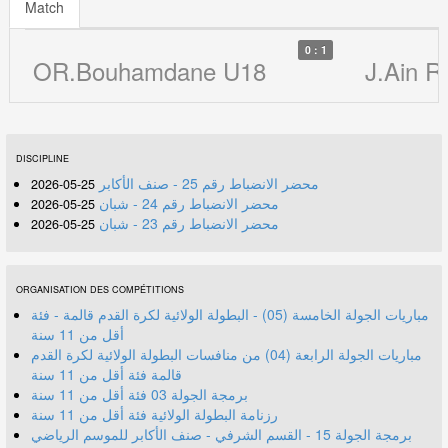
Match
0 : 1
OR.Bouhamdane U18
J.Ain 
DISCIPLINE
محضر الانضباط رقم 25 - صنف الأكابر
25-05-2026
محضر الانضباط رقم 24 - شبان
25-05-2026
محضر الانضباط رقم 23 - شبان
25-05-2026
ORGANISATION DES COMPÉTITIONS
مباريات الجولة الخامسة (05) - البطولة الولائية لكرة القدم قالمة - فئة
أقل من 11 سنة
مباريات الجولة الرابعة (04) من منافسات البطولة الولائية لكرة القدم
قالمة فئة أقل من 11 سنة
برمجة الجولة 03 فئة أقل من 11 سنة
رزنامة البطولة الولائية فئة أقل من 11 سنة
برمجة الجولة 15 - القسم الشرفي - صنف الأكابر للموسم الرياضي