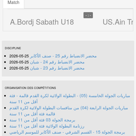
Match
- : -
A.Bordj Sabath U18
US.Ain Tr
DISCIPLINE
محضر الانضباط رقم 25 - صنف الأكابر
25-05-2026
محضر الانضباط رقم 24 - شبان
25-05-2026
محضر الانضباط رقم 23 - شبان
25-05-2026
ORGANISATION DES COMPÉTITIONS
مباريات الجولة الخامسة (05) - البطولة الولائية لكرة القدم قالمة - فئة
أقل من 11 سنة
مباريات الجولة الرابعة (04) من منافسات البطولة الولائية لكرة القدم
قالمة فئة أقل من 11 سنة
برمجة الجولة 03 فئة أقل من 11 سنة
رزنامة البطولة الولائية فئة أقل من 11 سنة
برمجة الجولة 15 - القسم الشرفي - صنف الأكابر للموسم الرياضي