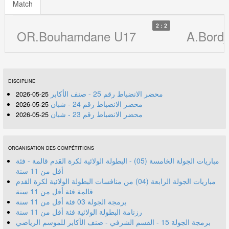
Match
2 : 2
OR.Bouhamdane U17
A.Bordj
DISCIPLINE
محضر الانضباط رقم 25 - صنف الأكابر
25-05-2026
محضر الانضباط رقم 24 - شبان
25-05-2026
محضر الانضباط رقم 23 - شبان
25-05-2026
ORGANISATION DES COMPÉTITIONS
مباريات الجولة الخامسة (05) - البطولة الولائية لكرة القدم قالمة - فئة
أقل من 11 سنة
مباريات الجولة الرابعة (04) من منافسات البطولة الولائية لكرة القدم
قالمة فئة أقل من 11 سنة
برمجة الجولة 03 فئة أقل من 11 سنة
رزنامة البطولة الولائية فئة أقل من 11 سنة
برمجة الجولة 15 - القسم الشرفي - صنف الأكابر للموسم الرياضي