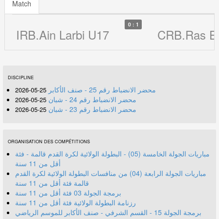
Match
0 : 1
IRB.Ain Larbi U17
CRB.Ras E
DISCIPLINE
محضر الانضباط رقم 25 - صنف الأكابر
25-05-2026
محضر الانضباط رقم 24 - شبان
25-05-2026
محضر الانضباط رقم 23 - شبان
25-05-2026
ORGANISATION DES COMPÉTITIONS
مباريات الجولة الخامسة (05) - البطولة الولائية لكرة القدم قالمة - فئة
أقل من 11 سنة
مباريات الجولة الرابعة (04) من منافسات البطولة الولائية لكرة القدم
قالمة فئة أقل من 11 سنة
برمجة الجولة 03 فئة أقل من 11 سنة
رزنامة البطولة الولائية فئة أقل من 11 سنة
برمجة الجولة 15 - القسم الشرفي - صنف الأكابر للموسم الرياضي