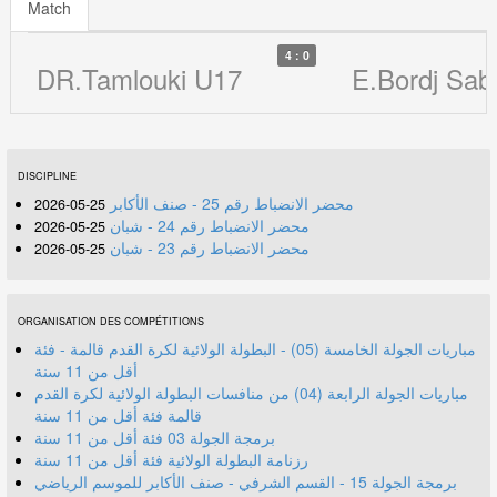
Match
4 : 0
DR.Tamlouki U17
E.Bordj Sab
DISCIPLINE
محضر الانضباط رقم 25 - صنف الأكابر
25-05-2026
محضر الانضباط رقم 24 - شبان
25-05-2026
محضر الانضباط رقم 23 - شبان
25-05-2026
ORGANISATION DES COMPÉTITIONS
مباريات الجولة الخامسة (05) - البطولة الولائية لكرة القدم قالمة - فئة
أقل من 11 سنة
مباريات الجولة الرابعة (04) من منافسات البطولة الولائية لكرة القدم
قالمة فئة أقل من 11 سنة
برمجة الجولة 03 فئة أقل من 11 سنة
رزنامة البطولة الولائية فئة أقل من 11 سنة
برمجة الجولة 15 - القسم الشرفي - صنف الأكابر للموسم الرياضي