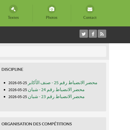
Textes
Photos
Contact
DISCIPLINE
محضر الانضباط رقم 25 - صنف الأكابر
25-05-2026
محضر الانضباط رقم 24 - شبان
25-05-2026
محضر الانضباط رقم 23 - شبان
25-05-2026
ORGANISATION DES COMPÉTITIONS