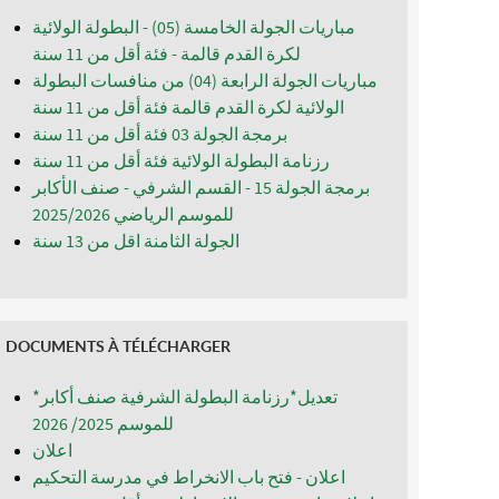
مباريات الجولة الخامسة (05) - البطولة الولائية
لكرة القدم قالمة - فئة أقل من 11 سنة
مباريات الجولة الرابعة (04) من منافسات البطولة
الولائية لكرة القدم قالمة فئة أقل من 11 سنة
برمجة الجولة 03 فئة أقل من 11 سنة
رزنامة البطولة الولائية فئة أقل من 11 سنة
برمجة الجولة 15 - القسم الشرفي - صنف الأكابر
للموسم الرياضي 2025/2026
الجولة الثامنة اقل من 13 سنة
DOCUMENTS À TÉLÉCHARGER
*تعديل*رزنامة البطولة الشرفية صنف أكابر
للموسم 2025/ 2026
اعلان
اعلان - فتح باب الانخراط في مدرسة التحكيم