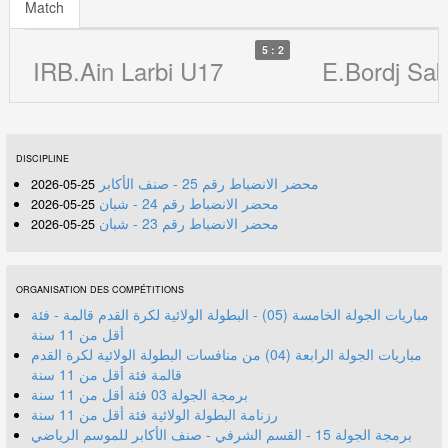
Match
5 : 2
IRB.Ain Larbi U17
E.Bordj Sa
DISCIPLINE
محضر الانضباط رقم 25 - صنف الأكابر
25-05-2026
محضر الانضباط رقم 24 - شبان
25-05-2026
محضر الانضباط رقم 23 - شبان
25-05-2026
ORGANISATION DES COMPÉTITIONS
مباريات الجولة الخامسة (05) - البطولة الولائية لكرة القدم قالمة - فئة
أقل من 11 سنة
مباريات الجولة الرابعة (04) من منافسات البطولة الولائية لكرة القدم
قالمة فئة أقل من 11 سنة
برمجة الجولة 03 فئة أقل من 11 سنة
رزنامة البطولة الولائية فئة أقل من 11 سنة
برمجة الجولة 15 - القسم الشرفي - صنف الأكابر للموسم الرياضي