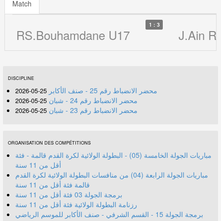
Match
1 : 3
RS.Bouhamdane U17
J.Ain R
DISCIPLINE
محضر الانضباط رقم 25 - صنف الأكابر
25-05-2026
محضر الانضباط رقم 24 - شبان
25-05-2026
محضر الانضباط رقم 23 - شبان
25-05-2026
ORGANISATION DES COMPÉTITIONS
مباريات الجولة الخامسة (05) - البطولة الولائية لكرة القدم قالمة - فئة
أقل من 11 سنة
مباريات الجولة الرابعة (04) من منافسات البطولة الولائية لكرة القدم
قالمة فئة أقل من 11 سنة
برمجة الجولة 03 فئة أقل من 11 سنة
رزنامة البطولة الولائية فئة أقل من 11 سنة
برمجة الجولة 15 - القسم الشرفي - صنف الأكابر للموسم الرياضي