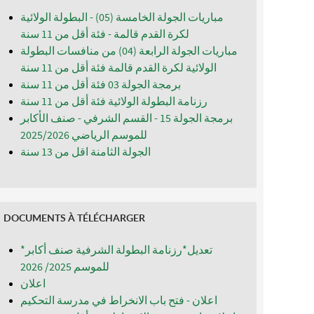
مباريات الجولة الخامسة (05) - البطولة الولائية
لكرة القدم قالمة - فئة أقل من 11 سنة
مباريات الجولة الرابعة (04) من منافسات البطولة
الولائية لكرة القدم قالمة فئة أقل من 11 سنة
برمجة الجولة 03 فئة أقل من 11 سنة
رزنامة البطولة الولائية فئة أقل من 11 سنة
برمجة الجولة 15 - القسم الشرفي - صنف الأكابر
للموسم الرياضي 2025/2026
الجولة الثامنة اقل من 13 سنة
DOCUMENTS À TÉLÉCHARGER
*تعديل*رزنامة البطولة الشرفية صنف أكابر
للموسم 2025/ 2026
اعلان
اعلان - فتح باب الانخراط في مدرسة التحكيم