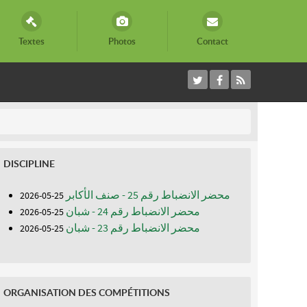
Textes
Photos
Contact
DISCIPLINE
محضر الانضباط رقم 25 - صنف الأكابر
25-05-2026
محضر الانضباط رقم 24 - شبان
25-05-2026
محضر الانضباط رقم 23 - شبان
25-05-2026
ORGANISATION DES COMPÉTITIONS