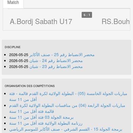
Match
6 : 1
A.Bordj Sabath U17
RS.Bouh
DISCIPLINE
محضر الانضباط رقم 25 - صنف الأكابر
25-05-2026
محضر الانضباط رقم 24 - شبان
25-05-2026
محضر الانضباط رقم 23 - شبان
25-05-2026
ORGANISATION DES COMPÉTITIONS
مباريات الجولة الخامسة (05) - البطولة الولائية لكرة القدم قالمة - فئة
أقل من 11 سنة
مباريات الجولة الرابعة (04) من منافسات البطولة الولائية لكرة القدم
قالمة فئة أقل من 11 سنة
برمجة الجولة 03 فئة أقل من 11 سنة
رزنامة البطولة الولائية فئة أقل من 11 سنة
برمجة الجولة 15 - القسم الشرفي - صنف الأكابر للموسم الرياضي